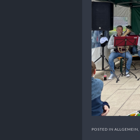
POSTED IN
ALLGEMEIN