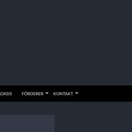
OADS
FÖRDERER
KONTAKT